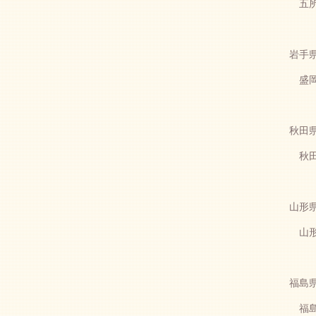
五所
岩手県
盛岡
秋田県
秋田
山形県
山形
福島県
福島