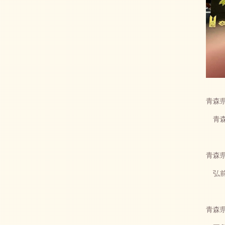
青森県
青森
青森県
弘前
青森県