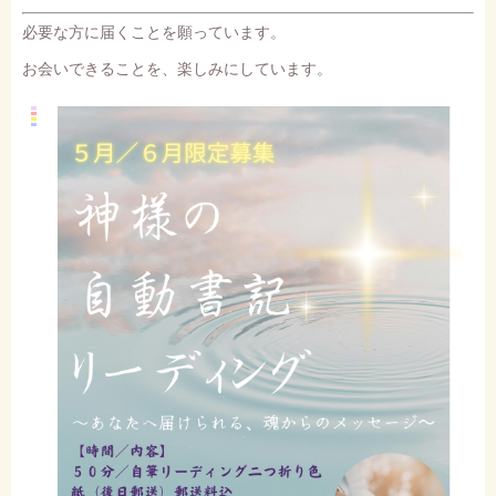
必要な方に届くことを願っています。
お会いできることを、楽しみにしています。