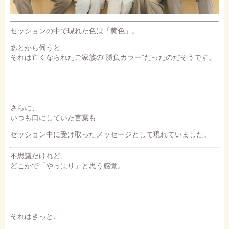
セッションの中で現れた色は「黄色」。
あとから伺うと、
それは亡くなられたご家族の“勝負カラー”だったのだそうです。
さらに、
いつも口にしていた言葉も
セッション中に受け取ったメッセージとして現れていました。
不思議だけれど、
どこかで「やっぱり」と思う感覚。
それはきっと、