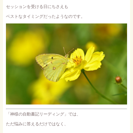
セッションを受ける日にちさえも
ベストなタイミングだったようなのです。
「神様の自動書記リーディング」では、
ただ悩みに答えるだけではなく、