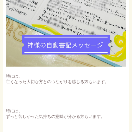
時には、
亡くなった大切な方とのつながりを感じる方もいます。
時には、
ずっと苦しかった気持ちの意味が分かる方もいます。