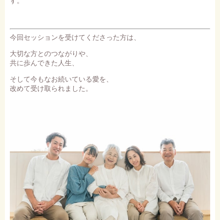
す。
今回セッションを受けてくださった方は、
大切な方とのつながりや、
共に歩んできた人生、
そして今もなお続いている愛を、
改めて受け取られました。