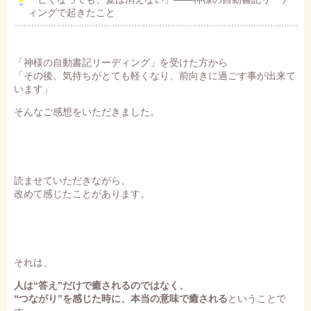
ィングで起きたこと
「神様の自動書記リーディング」を受けた方から
「その後、気持ちがとても軽くなり、前向きに過ごす事が出来て
います」
そんなご感想をいただきました。
読ませていただきながら、
改めて感じたことがあります。
それは、
人は“答え”だけで癒されるのではなく、
“つながり”を感じた時に、本当の意味で癒される
ということで