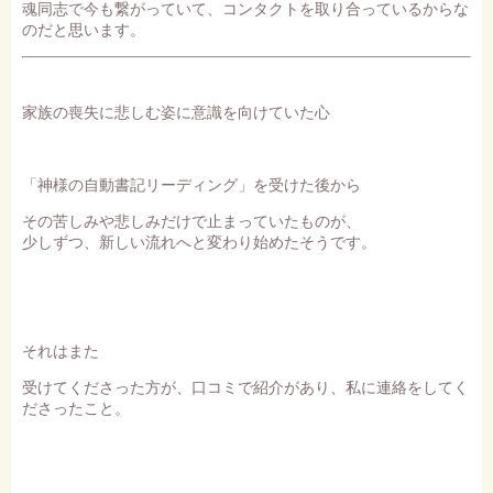
魂同志で今も繋がっていて、コンタクトを取り合っているからな
のだと思います。
家族の喪失に悲しむ姿に意識を向けていた心
「神様の自動書記リーディング」を受けた後から
その苦しみや悲しみだけで止まっていたものが、
少しずつ、新しい流れへと変わり始めたそうです。
それはまた
受けてくださった方が、口コミで紹介があり、私に連絡をしてく
ださったこと。