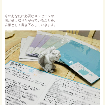
今のあなたに必要なメッセージや、
魂が受け取りたがっていることを、
言葉として書き下ろしていきます。