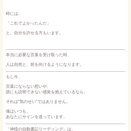
時には、
「これでよかったんだ」
と、自分を許せる方もいます。
本当に必要な言葉を受け取った時、
人は自然と、前を向けるようになります。
もし今、
言葉にならない想いや、
誰にも説明できない感覚を抱えているなら、
それは“気のせい”ではありません。
魂はいつも、
あなたにサインを送っています。
「神様の自動書記リーディング」は、