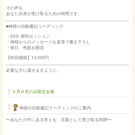
その声を、
あなた自身が受け取るための時間です。
■神様の自動書記リーディング
・50分 個別セッション
・神様からのメッセージを直筆で書き下ろし
・後日、色紙を郵送
【特別価格】13,000円
必要な方に届きますように。
５月６月のみ限定企画
神様の自動書記リーディングのご案内
〜あなたの中にある答えを、言葉として受け取る時間〜