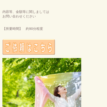
内容等、金額等に関しましては
お問い合わせください
【所要時間】 約90分程度