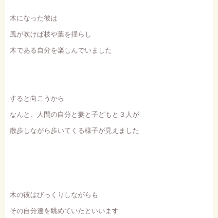
木になった彼は
風が吹けば枝や葉を揺らし
木である自分を楽しんでいました
すると向こうから
なんと、人間の自分と妻と子どもと３人が
散歩しながら歩いてくる様子が見えました
木の彼はびっくりしながらも
その自分達を眺めていたといいます