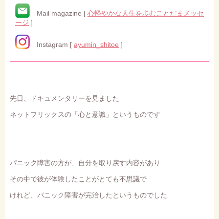
Mail magazine [
心軽やかな人生を歩むことだまメッセ
ージ
]
Instagram [
ayumin_shitoe
]
先日、ドキュメンタリーを見ました
ネットフリックスの「心と意識」というものです
パニック障害の方が、自分を取り戻す内容があり
その中で彼が体験したことがとても不思議で
けれど、パニック障害が完治したというものでした