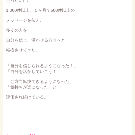
たった1年で
1,000件以上、１ヶ月で500件以上の
メッセージを伝え、
多くの人を
自分を信じ、活かせる方向へと
転換させてきた。
「自分を信じられるようになった！」
「自分を活かしていこう！
と方向転換できるようになった」
「気持ちが楽になった」と
評価され続けている。