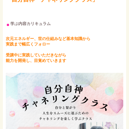
学ぶ内容カリキュラム
次元エネルギー、世の仕組みなど基本知識から
実践まで幅広くフォロー
受講中に実践していただきながら
能力を開発し、目覚めていきます