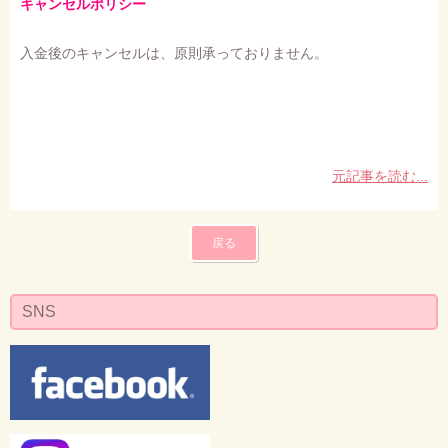
キャンセルポリシー
入金後のキャンセルは、原則承っておりません。
元記事を読む...
戻る
SNS