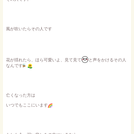
風が吹いたらその人です
花が揺れたら、ほら可愛いよ、見て見て
と声をかけるその人
なんです
亡くなった方は
いつでもここにいます