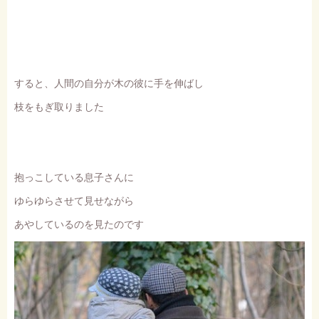
すると、人間の自分が木の彼に手を伸ばし
枝をもぎ取りました
抱っこしている息子さんに
ゆらゆらさせて見せながら
あやしているのを見たのです