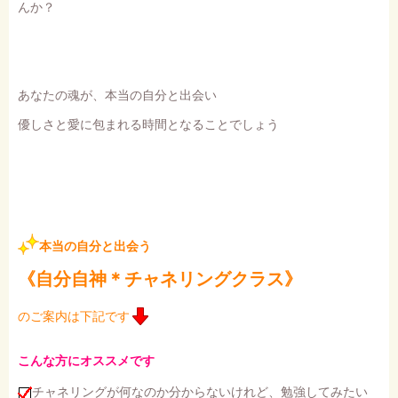
んか？
あなたの魂が、本当の自分と出会い
優しさと愛に包まれる時間となることでしょう
本当の自分と出会う
《自分自神＊チャネリングクラス》
のご案内は下記です
こんな方にオススメです
チャネリングが何なのか分からないけれど、勉強してみたい