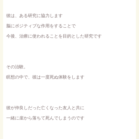
彼は、ある研究に協力します
脳にポジティブな作用をすることで
今後、治療に使われることを目的とした研究です
その治験。
瞑想の中で、彼は一度死ぬ体験をします
彼が仲良しだった亡くなった友人と共に
一緒に崖から落ちて死んでしまうのです