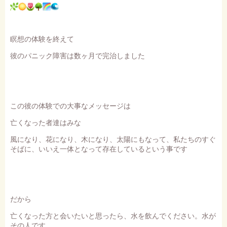
瞑想の体験を終えて
彼のパニック障害は数ヶ月で完治しました
この彼の体験での大事なメッセージは
亡くなった者達はみな
風になり、花になり、木になり、太陽にもなって、私たちのすぐ
そばに、いいえ一体となって存在しているという事です
だから
亡くなった方と会いたいと思ったら、水を飲んでください。水が
その人です。