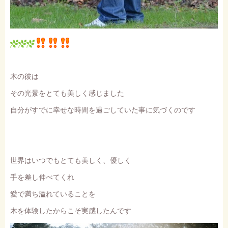
木の彼は
その光景をとても美しく感じました
自分がすでに幸せな時間を過ごしていた事に気づくのです
世界はいつでもとても美しく、優しく
手を差し伸べてくれ
愛で満ち溢れていることを
木を体験したからこそ実感したんです