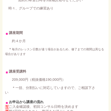
時々、グループでの練習あり
講座期間
約４か月
＊
毎月のレッスン日数が違う場合があるため、修了までの期間は異なる
場合があります
講座受講料
209,000円（税抜価格190,000円）
＊一括、分割払いに対応していますので、ご相談下さ
い
お申込から講座の流れ
ご入金確認後、初回コンサル日時を決めます