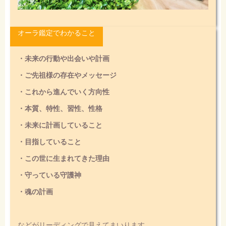
オーラ鑑定でわかること
・未来の行動や出会いや計画
・ご先祖様の存在やメッセージ
・これから進んでいく方向性
・本質、特性、習性、性格
・未来に計画していること
・目指していること
・この世に生まれてきた理由
・守っている守護神
・魂の計画
などがリーディングで見えてまいります