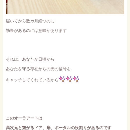
届いてから数カ月経つのに
効果があるのには意味があります
それは、あなたが日頃から
あなたを守る存在からの光の信号を
キャッチしてくれているから
このオーラアートは
高次元と繋がるドア、扉、ポータルの役割りがあるのです