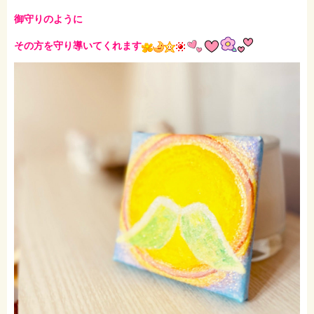
御守りのように
その方を守り導いてくれます