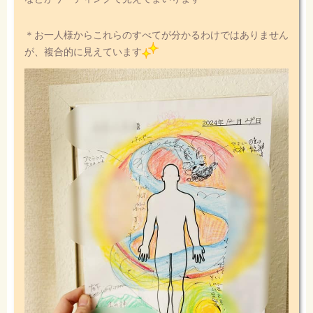
＊お一人様からこれらのすべてが分かるわけではありません
が、複合的に見えています