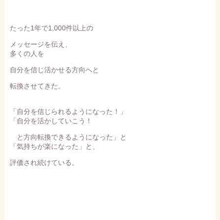
たった1年で1,000件以上の
メッセージを伝え、
多くの人を
自分を信じ活かせる方向へと
転換させてきた。
「自分を信じられるようになった！」
「自分を活かしていこう！
と方向転換できるようになった」と
「気持ちが楽になった」と、
評価され続けている。