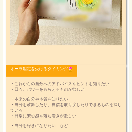
オーラ鑑定を受けるタイミング
・これからの自分へのアドバイスやヒントを知りたい
・日々、パワーをもらえるものが欲しい
・本来の自分や本質を知りたい
・自分を鼓舞したり、自信を取り戻したりできるものを探し
ている
・日常に安心感や落ち着きが欲しい
・自分を好きになりたい など