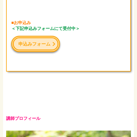
■お申込み
＜下記申込みフォームにて受付中＞
申込みフォーム
講師プロフィール