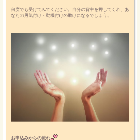
何度でも受けてみてください。自分の背中を押してくれ、あ
なたの勇気付け・動機付けの助けになるでしょう。
お申込みからの流れ