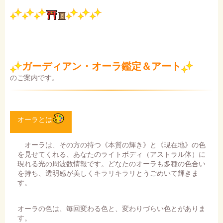
ガーディアン・オーラ鑑定＆アート
のご案内です。
オーラとは
オーラは、その方の持つ《本質の輝き》と《現在地》の色
を見せてくれる、あなたのライトボディ（アストラル体）に
現れる光の周波数情報です。どなたのオーラも多種の色合い
を持ち、透明感が美しくキラリキラリとうごめいて輝きま
す。
オーラの色は、毎回変わる色と、変わりづらい色とがありま
す。