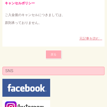
キャンセルポリシー
ご入金後のキャンセルにつきましては、
原則承っておりません。
元記事を読む...
戻る
SNS