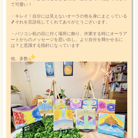
て可愛い！
・キレイ！自分には見えないオーラの色を身にまとっている
🎵それを言語化してくれてありがとうございます。
・パソコン机の目に付く場所に飾り、作業する時にオーラア
ートからのメッセージを思い出し、より自分を輝かせるに
は？と意識する指針になっています
他、多数