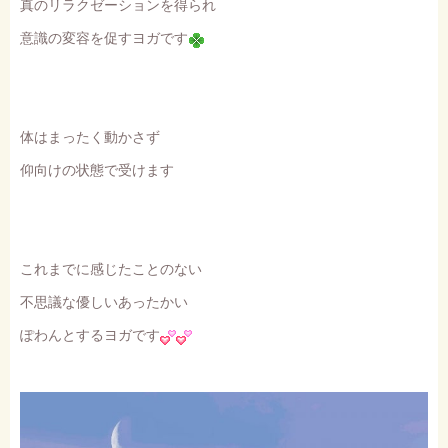
真のリラクゼーションを得られ
意識の変容を促すヨガです
体はまったく動かさず
仰向けの状態で受けます
これまでに感じたことのない
不思議な優しいあったかい
ぽわんとするヨガです