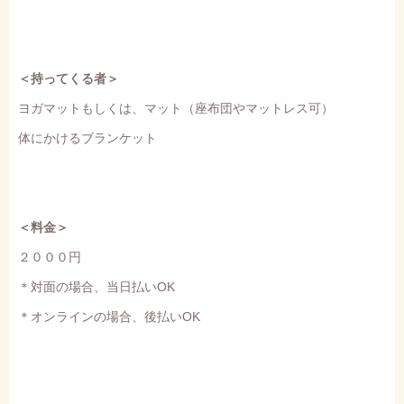
＜持ってくる者＞
ヨガマットもしくは、マット（座布団やマットレス可）
体にかけるブランケット
＜料金＞
２０００円
＊対面の場合、当日払いOK
＊オンラインの場合、後払いOK