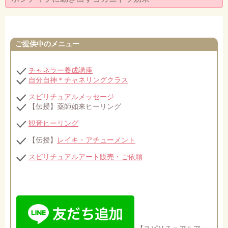
セミナー・お茶会のご依頼
◆プロフィール
ご提供中のメニュー
◆ブログ
プライバシーポリシー
チャネラー養成講座
自分自神＊チャネリングクラス
スピリチュアルメッセージ
【伝授】薬師如来ヒーリング
観音ヒーリング
【伝授】
レイキ・アチューメント
スピリチュアルアート販売・ご依頼