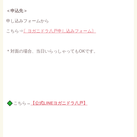
＜申込先＞
申し込みフォームから
こちら⇒
〘ヨガニドラ八戸申し込みフォーム〙
＊対面の場合、当日いらっしゃってもOKです。
こちら→
【公式LINEヨガニドラ八戸】