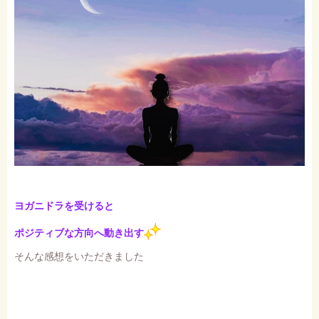
ヨガニドラを受けると
ポジティブな方向へ動き出す
そんな感想をいただきました