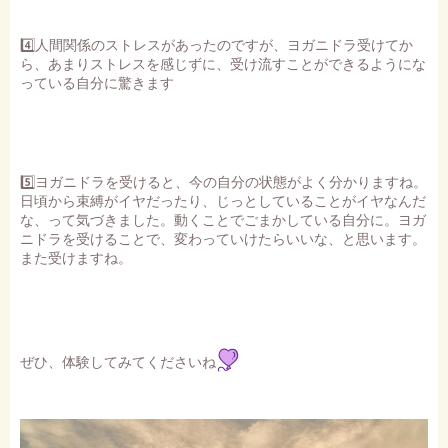
4️⃣人間関係のストレスがあったのですが、ヨガニドラ受けてか
ら、あまりストレスを感じずに、受け流すことができるようにな
っている自分に驚きます
5️⃣ヨガニドラを受けると、今の自分の状態がよく分かりますね。
日頃から束縛がイヤだったり、じっとしていることがイヤなんだ
な、って気づきました。動くことでごまかしている自分に。ヨガ
ニドラを受けることで、変わっていけたらいいな、と思います。
また受けますね。
ぜひ、体験してみてくださいね