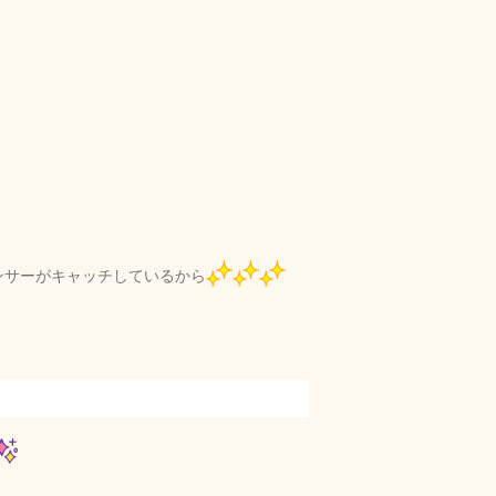
ンサーがキャッチしているから