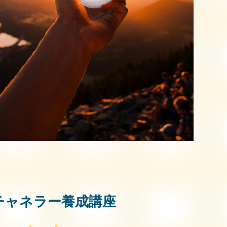
チャネラー養成講座