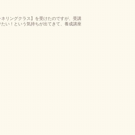
ャネリングクラス】を受けたのですが、受講
けたい！という気持ちが出てきて、養成講座