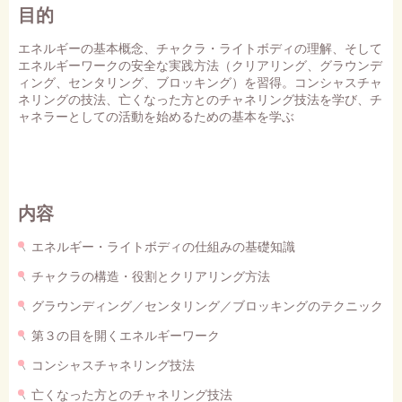
目的
エネルギーの基本概念、チャクラ・ライトボディの理解、そして
エネルギーワークの安全な実践方法（クリアリング、グラウンデ
ィング、センタリング、ブロッキング）を習得。コンシャスチャ
ネリングの技法、亡くなった方とのチャネリング技法を学び、チ
ャネラーとしての活動を始めるための基本を学ぶ
内容
エネルギー・ライトボディの仕組みの基礎知識
チャクラの構造・役割とクリアリング方法
グラウンディング／センタリング／ブロッキングのテクニック
第３の目を開くエネルギーワーク
コンシャスチャネリング技法
亡くなった方とのチャネリング技法