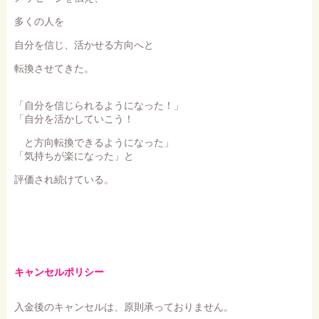
多くの人を
自分を信じ、活かせる方向へと
転換させてきた。
「自分を信じられるようになった！」
「自分を活かしていこう！
と方向転換できるようになった」
「気持ちが楽になった」と
評価され続けている。
キャンセルポリシー
入金後のキャンセルは、原則承っておりません。