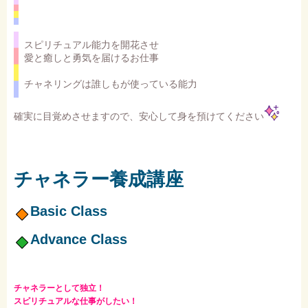
スピリチュアル能力を開花させ
愛と癒しと勇気を届けるお仕事
チャネリングは誰しもが使っている能力
確実に目覚めさせますので、安心して身を預けてください
チャネラー養成講座
Basic Class
Advance Class
チャネラーとして独立！
スピリチュアルな仕事がしたい！