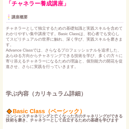
「チャネラー養成講座」
講座概要
チャネラーとして独立するための基礎知識と実践スキルを含めて
わかりやすい集中講座です。Basic Classは、初心者でも安心し
てスピリチュアルの世界に触れ、深く学び、実践スキルを磨きま
す。
Advance Classでは、さらなるプロフェッショナルを追求した、
あらゆる方向からチャネリングできる技術を学び、多くの方々に
寄り添えるチャネラーになるための理論と、個別能力の開花を促
進させ、さらに実践を行っていきます。
学ぶ内容（カリキュラム詳細）
Basic Class（ベーシック）
コンシャスチャネリングと亡くなった方のチャネリングができる
技術を磨き、チャネラーとして自立するための基礎を学びます