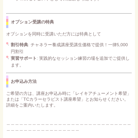
オプション受講の特典
オプションを同時に受講いただ方には特典として
割引特典
: チャネラー養成講座受講生価格で提供！一律5,000
円割引
実習サポート
: 実践的なセッション練習の場を追加でご提供し
ます。
お申込み方法
ご希望の方は、講座お申込み時に「レイキアチューメント希望」
または「TCカラーセラピスト講座希望」とお知らせください。
詳細をご案内いたします。
＿＿＿＿＿＿＿＿＿＿＿＿＿＿＿＿＿＿＿＿＿＿＿＿＿＿＿＿＿
＿＿＿＿＿＿＿＿＿＿＿＿＿＿＿＿＿