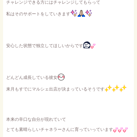
チャレンジできる方にはチャレンジしてもらって
私はそのサポートをしていきます
安心した状態で独立してほしいからです
どんどん成長している彼女
来月もすでにマルシェ出店が決まっているそうです
本来の辛口な自分が現れていて
とても素晴らしいチャネラーさんに育っていっています