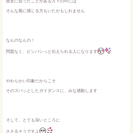
彼女に会ったことがある方々の中には
そんな風に感じる方もいたかもしれません
なんのなんの！
問題なく、ビシバシっと伝えられる人になります
やわらかい印象だからこそ
そのズバッとしたガイダンスに、みな感動します
そして、とても深いところに
ささるそうですよ