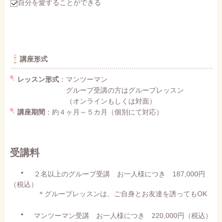
自分を愛することができる
講座形式
レッスン形式
：マンツーマン
グループ受講の方はグループレッスン
（オンラインもしくは対面）
講座期間
：約４ヶ月～５カ月（個別にて対応）
受講料
・
２名以上のグループ受講 お一人様につき 187,000円
（税込）
＊グループレッスンは、ご自身とお友達を誘ってもOK
・
マンツーマン受講 お一人様につき 220,000円（税込）