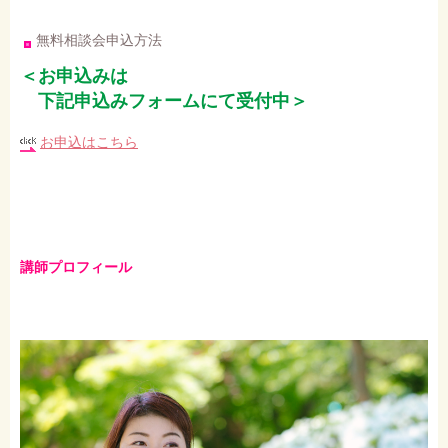
無料相談会申込方法
＜お申込みは
下記申込みフォームにて受付中＞
お申込はこちら
講師プロフィール