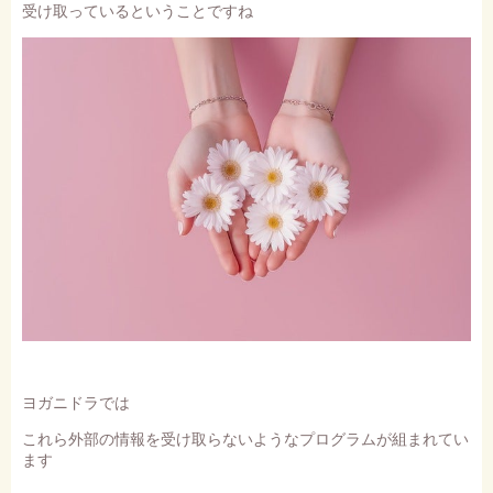
受け取っているということですね
ヨガニドラでは
これら外部の情報を受け取らないようなプログラムが組まれてい
ます