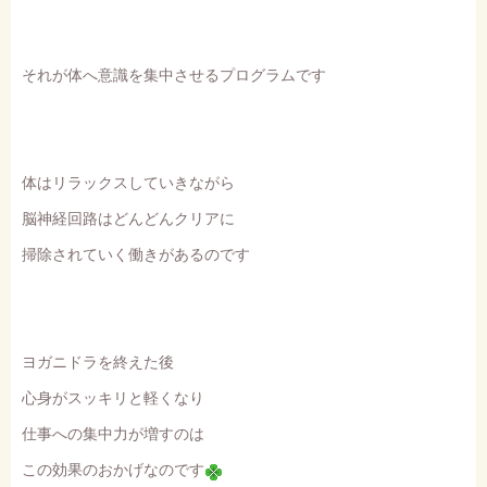
それが体へ意識を集中させるプログラムです
体はリラックスしていきながら
脳神経回路はどんどんクリアに
掃除されていく働きがあるのです
ヨガニドラを終えた後
心身がスッキリと軽くなり
仕事への集中力が増すのは
この効果のおかげなのです