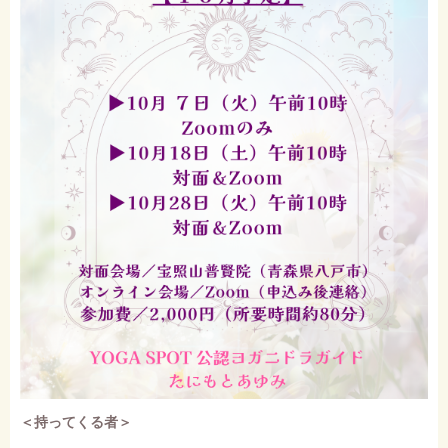
＜持ってくる者＞