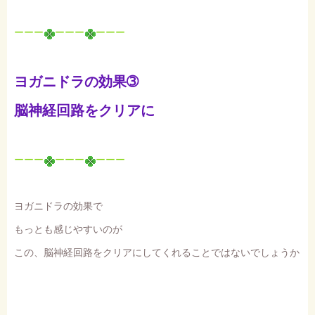
ーーー
ーーー
ーーー
ヨガニドラの効果➂
脳神経回路をクリアに
ーーー
ーーー
ーーー
ヨガニドラの効果で
もっとも感じやすいのが
この、脳神経回路をクリアにしてくれることではないでしょうか