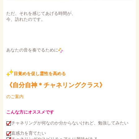
ただ、それを感じてあげる時間が、
今、訪れたのです。
あなたの音を奏でるために
目覚めを促し霊性を高める
《自分自神＊チャネリングクラス》
のご案内
こんな方にオススメです
チャネリングが何なのか分からないけれど、勉強してみたい
直感力を育てたい
チャネリングやスピリチュアルに興味がある