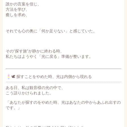
誰かの言葉を信じ、
方法を学び、
癒しを求め、
それでも心の奥に「何か足りない」と感じていた。
その“探す旅”が静かに終わる時、
私たちはようやく「光に戻る」準備が整います。
🕊 探すことをやめた時、光は内側から現れる
ある日、私は観音様の光の中で、
こう語りかけられました。
「あなたが探すのをやめた時、光はあなたの中からあふれ出すの
です。」