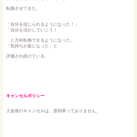
転換させてきた。
「自分を信じられるようになった！」
「自分を活かしていこう！
と方向転換できるようになった」
「気持ちが楽になった」と
評価され続けている。
キャンセルポリシー
入金後のキャンセルは、原則承っておりません。