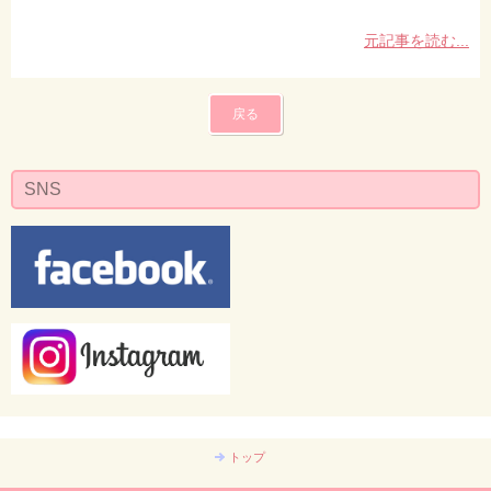
元記事を読む...
戻る
SNS
トップ