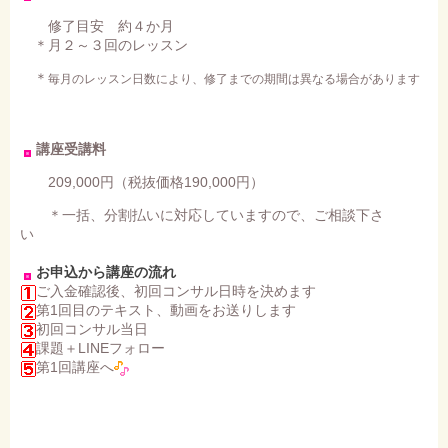
修了目安 約４か月
＊月２～３回のレッスン
＊
毎月のレッスン日数により、修了までの期間は異なる場合があります
講座受講料
209,000円（税抜価格190,000円）
＊一括、分割払いに対応していますので、ご相談下さ
い
お申込から講座の流れ
ご入金確認後、初回コンサル日時を決めます
第1回目のテキスト、動画をお送りします
初回コンサル当日
課題＋LINEフォロー
第1回講座へ