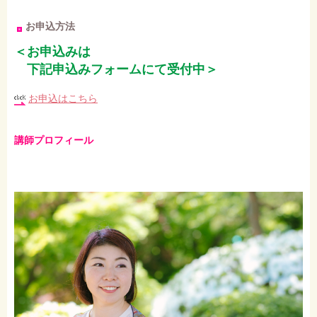
お申込方法
＜お申込みは
下記申込みフォームにて受付中＞
お申込はこちら
講師プロフィール