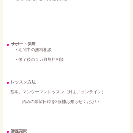
サポート保障
・期間中の無料相談
・修了後の１カ月無料相談
レッスン方法
基本、マンツーマンレッスン（対面／オンライン）
始めの希望日時を3候補お知らせください
講座期間