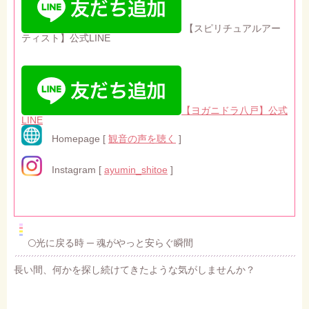
【スピリチュアルアー
ティスト】公式LINE
【ヨガニドラ八戸】公式
LINE
Homepage [
観音の声を聴く
]
Instagram [
ayumin_shitoe
]
🌕光に戻る時 ─ 魂がやっと安らぐ瞬間
長い間、何かを探し続けてきたような気がしませんか？