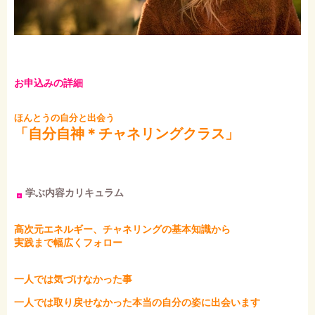
お申込みの詳細
ほんとうの自分と出会う
「自分自神＊チャネリングクラス」
学ぶ内容カリキュラム
高次元エネルギー、チャネリングの基本知識から
実践まで幅広くフォロー
一人では気づけなかった事
一人では取り戻せなかった本当の自分の姿に出会います