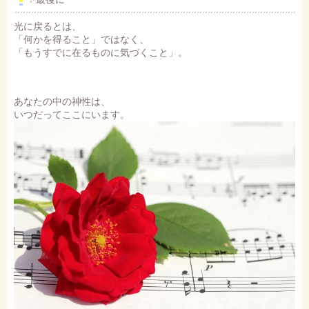
光に戻るとは、
「何かを得ること」ではなく、
「もうすでに在るものに気づくこと」。
あなたの中の神性は、
いつだってここにいます。