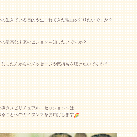
分の生きている目的や生まれてきた理由を知りたいですか？
分の最高な未来のビジョンを知りたいですか？
くなった方からのメッセージや気持ちを聴きたいですか？
の導きスピリチュアル・セッション＞は
ゆることへのガイダンスをお届けします