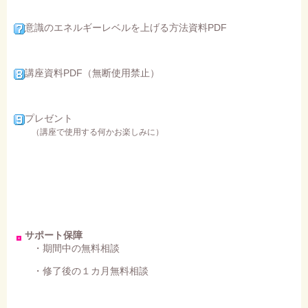
意識のエネルギーレベルを上げる方法資料PDF
講座資料PDF（無断使用禁止）
プレゼント
（講座で使用する何かお楽しみに）
サポート保障
・期間中の無料相談
・修了後の１カ月無料相談