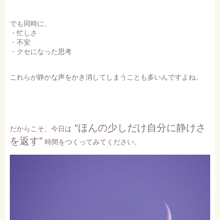
でも同時に、
・忙しさ
・不安
・クセになった思考
これらが静かな声をかき消してしまうことも多いんですよね。
“ほんの少しだけ自分に静けさ
だからこそ、今日は
を返す”
時間をつくってみてください。