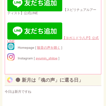
【スピリチュアルアー
ティスト】公式LINE
【ヨガニドラ八戸】公式
LINE
Homepage [
観音の声を聴く
]
Instagram [
ayumin_shitoe
]
🌑
新月は「魂の声」に還る日」
今日は新月ですね