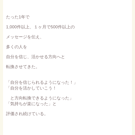
たった1年で
1,000件以上、１ヶ月で500件以上の
メッセージを伝え、
多くの人を
自分を信じ、活かせる方向へと
転換させてきた。
「自分を信じられるようになった！」
「自分を活かしていこう！
と方向転換できるようになった」
「気持ちが楽になった」と
評価され続けている。