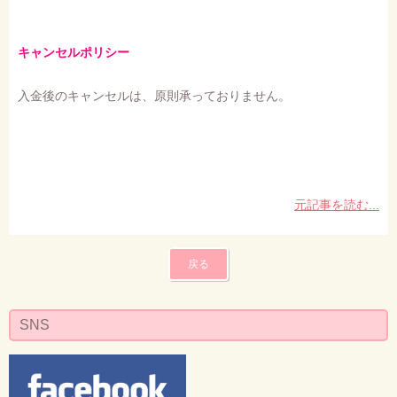
キャンセルポリシー
入金後のキャンセルは、原則承っておりません。
元記事を読む...
戻る
SNS