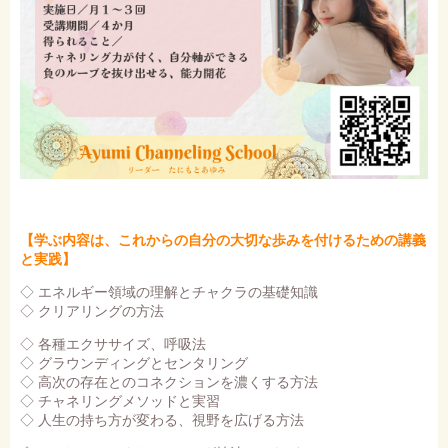
【学ぶ内容は、これからの自分の大切な歩みを付けるための講義
と実践】
◇ エネルギー領域の理解とチャクラの基礎知識
◇ クリアリングの方法
◇ 各種エクササイズ、呼吸法
◇ グラウンディングとセンタリング
◇ 高次の存在とのコネクションを濃くする方法
◇ チャネリングメソッドと実習
◇ 人生の持ち方が変わる、視野を広げる方法