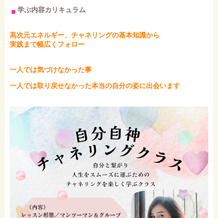
学ぶ内容カリキュラム
高次元エネルギー、チャネリングの基本知識から
実践まで幅広くフォロー
一人では気づけなかった事
一人では取り戻せなかった本当の自分の姿に出会います