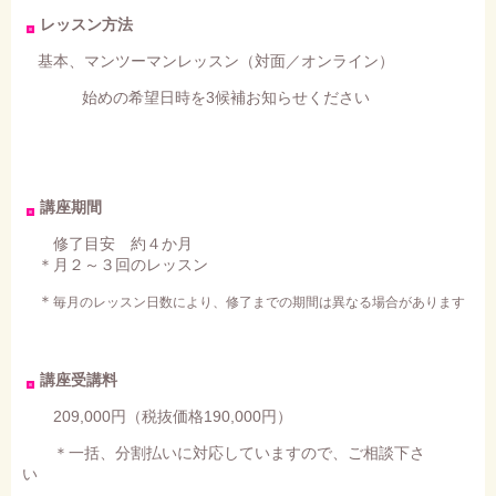
レッスン方法
基本、マンツーマンレッスン（対面／オンライン）
始めの希望日時を3候補お知らせください
講座期間
修了目安 約４か月
＊月２～３回のレッスン
＊
毎月のレッスン日数により、修了までの期間は異なる場合があります
講座受講料
209,000円（税抜価格190,000円）
＊一括、分割払いに対応していますので、ご相談下さ
い