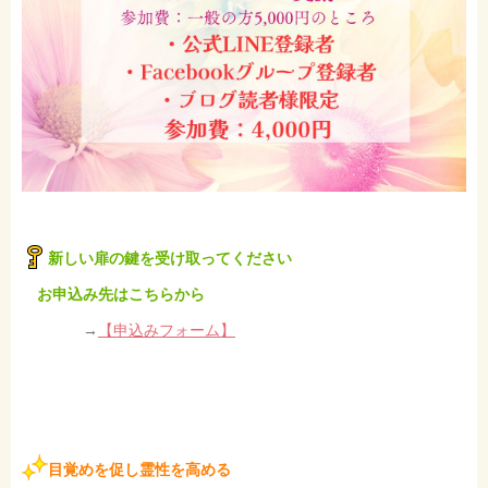
新しい扉の鍵を受け取ってください
お申込み先はこちらから
→
【申込みフォーム】
目覚めを促し霊性を高める