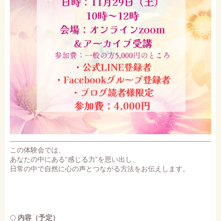
この体験会では、
あなたの中にある“感じる力”を思い出し、
日常の中で自然に心の声とつながる方法をお伝えします。
🌕
内容（予定）