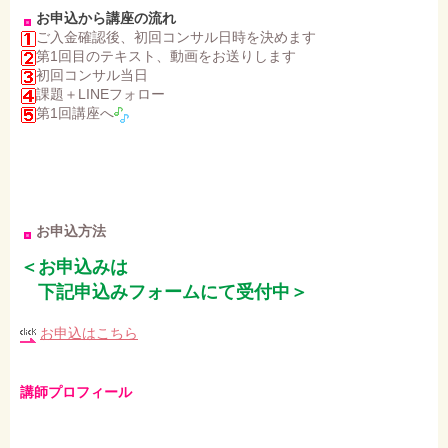
お申込から講座の流れ
ご入金確認後、初回コンサル日時を決めます
第1回目のテキスト、動画をお送りします
初回コンサル当日
課題＋LINEフォロー
第1回講座へ
お申込方法
＜お申込みは
下記申込みフォームにて受付中＞
お申込はこちら
講師プロフィール