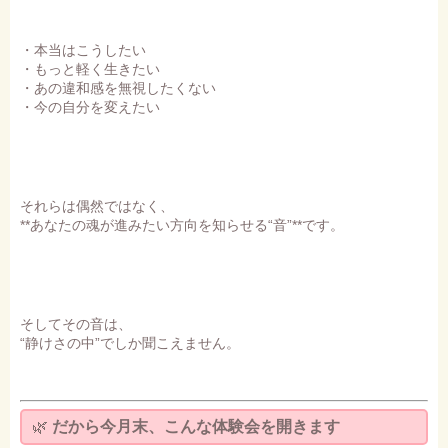
・本当はこうしたい
・もっと軽く生きたい
・あの違和感を無視したくない
・今の自分を変えたい
それらは偶然ではなく、
**あなたの魂が進みたい方向を知らせる“音”**です。
そしてその音は、
“静けさの中”でしか聞こえません。
🌿
だから今月末、こんな体験会を開きます