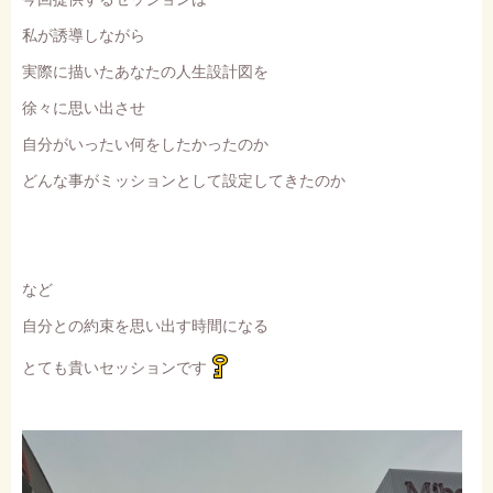
私が誘導しながら
実際に描いたあなたの人生設計図を
徐々に思い出させ
自分がいったい何をしたかったのか
どんな事がミッションとして設定してきたのか
など
自分との約束を思い出す時間になる
とても貴いセッションです