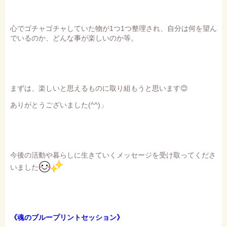
心でゴチャゴチャしていた物が1つ1つ整理され、自分は何を望ん
でいるのか、どんな事が楽しいのか等。
まずは、楽しいと思えるものに取り組もうと思います😊
ありがとうございました(^^)」
今後の活動や暮らしに生きていくメッセージを受け取ってくださ
いました
《魂のブループリントセッション》