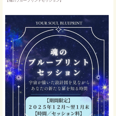
【魂のブループリントセッション】