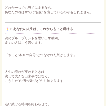
どれか一つでも当てはまるなら、
あなたの魂はすでに“合図”を出しているのかもしれません。
✨
あなたの人生は、これからもっと輝ける
魂のブループリントを思い出す瞬間、
多くの方はこう言います。
「やっと“本来の自分”とつながれた気がします」
人生の流れが変わるときは、
決して大きな出来事ではなく、
こうした“内側の気づき”から始まります。
迷い続ける時間を終わらせて、