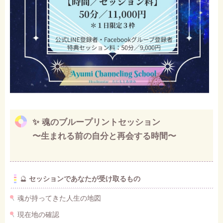
✨
魂のブループリントセッション
〜生まれる前の自分と再会する時間〜
🔮
セッションであなたが受け取るもの
魂が持ってきた人生の地図
現在地の確認