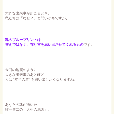
大きな出来事が起こるとき、
私たちは「なぜ？」と問いがちですが、
魂のブループリントは
答えではなく、在り方を思い出させてくれるもの
です。
今回の地震のように
大きな出来事のあとほど
人は “本当の道” を思い出したくなりますね。
あなたの魂が描いた
唯一無二の「人生の地図」。