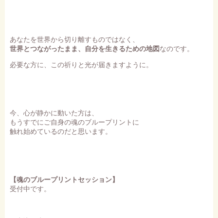
あなたを世界から切り離すものではなく、
世界とつながったまま、自分を生きるための地図
なのです。
必要な方に、この祈りと光が届きますように。
今、心が静かに動いた方は、
もうすでにご自身の魂のブループリントに
触れ始めているのだと思います。
【魂のブループリントセッション】
受付中です。