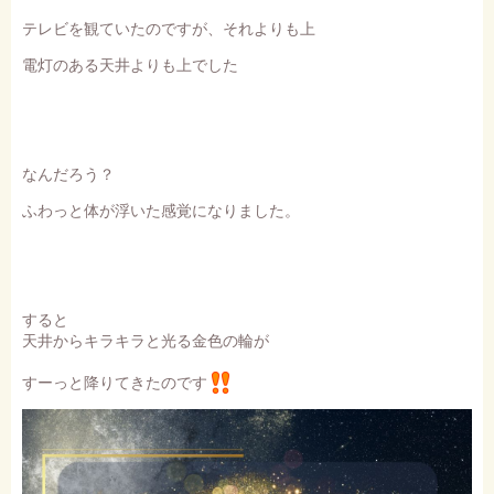
テレビを観ていたのですが、それよりも上
電灯のある天井よりも上でした
なんだろう？
ふわっと体が浮いた感覚になりました。
すると
天井からキラキラと光る金色の輪が
すーっと降りてきたのです