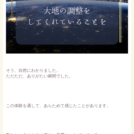
そう、自然にわかりました。
ただただ、ありがたい瞬間でした。
この体験を通して、あらためて感じたことがあります。