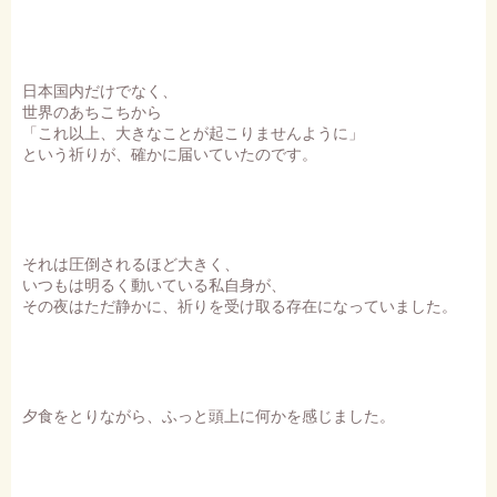
日本国内だけでなく、
世界のあちこちから
「これ以上、大きなことが起こりませんように」
という祈りが、確かに届いていたのです。
それは圧倒されるほど大きく、
いつもは明るく動いている私自身が、
その夜はただ静かに、祈りを受け取る存在になっていました。
夕食をとりながら、ふっと頭上に何かを感じました。