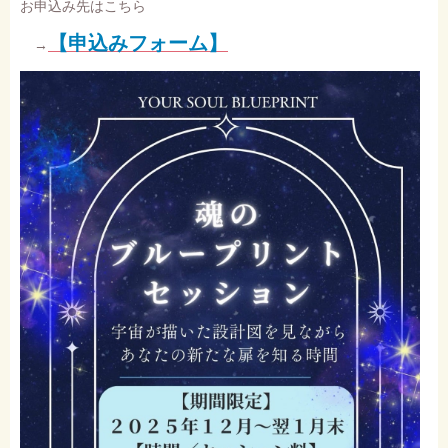
お申込み先はこちら
【申込みフォーム】
→