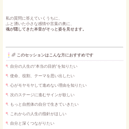
私の質問に答えていくうちに、
ふと湧いた小さな感情や言葉の奥に、
魂が隠してきた本音がそっと姿を見せます。
🌈
このセッションはこんな方におすすめです
自分の人生の“本当の目的”を知りたい
使命、役割、テーマを思い出したい
心がモヤモヤして進めない理由を知りたい
次のステージに進むサインが欲しい
もっと自然体の自分で生きていきたい
これからの人生の指針がほしい
自分と深くつながりたい