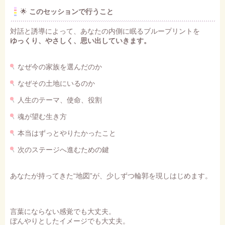
🌟
このセッションで行うこと
対話と誘導によって、あなたの内側に眠るブループリントを
ゆっくり、やさしく、思い出していきます。
なぜ今の家族を選んだのか
なぜその土地にいるのか
人生のテーマ、使命、役割
魂が望む生き方
本当はずっとやりたかったこと
次のステージへ進むための鍵
あなたが持ってきた“地図”が、少しずつ輪郭を現しはじめます。
言葉にならない感覚でも大丈夫。
ぼんやりとしたイメージでも大丈夫。