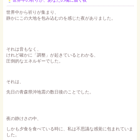
世界中の祈りが、あなたの魂に届く夜
世界中から祈りが集まり、
静かにこの大地を包み込むのを感じた夜がありました。
それは音もなく、
けれど確かに「調整」が起きているとわかる、
圧倒的なエネルギーでした。
それは、
先日の青森県沖地震の数日後のことでした。
夜の静けさの中、
しかも夕食を食べている時に、私は不思議な感覚に包まれていま
した。