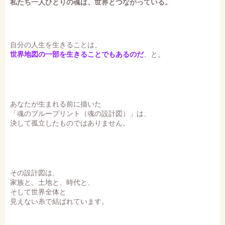
私たち一人ひとりの魂は、世界とつながっている。
自分の人生を生きることは、
世界地図の一部を生きることでもあるのだ
、と。
あなたが生まれる前に描いた
「魂のブループリント（魂の設計図）」は、
決して孤立したものではありません。
その設計図は、
家族と、土地と、時代と、
そして世界全体と
見えない糸で結ばれています。