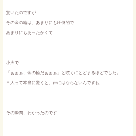
驚いたのですが
その金の輪は、あまりにも圧倒的で
あまりにもあったかくて
小声で
「ぁぁぁ、金の輪だぁぁぁ」と呟くにとどまるほどでした。
＊人って本当に驚くと、声にはならないんですね
その瞬間、わかったのです