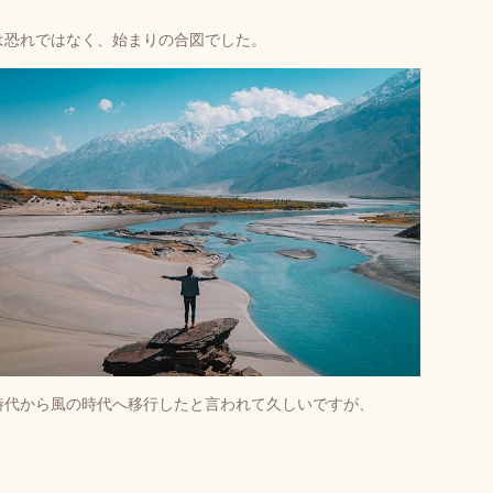
は恐れではなく、始まりの合図でした。
時代から風の時代へ移行したと言われて久しいですが、