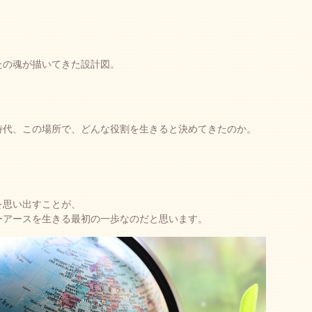
たの魂が描いてきた設計図。
時代、この場所で、どんな役割を生きると決めてきたのか。
を思い出すことが、
ーアースを生きる最初の一歩なのだと思います。