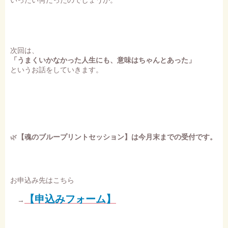
次回は、
「うまくいかなかった人生にも、意味はちゃんとあった」
というお話をしていきます。
🌿
【魂のブループリントセッション】は今月末までの受付です。
お申込み先はこちら
【申込みフォーム】
→