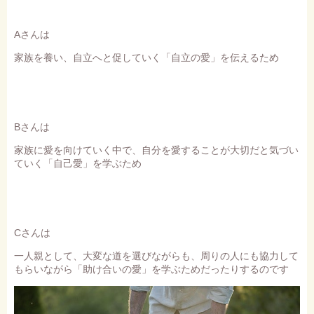
Aさんは
家族を養い、自立へと促していく「自立の愛」を伝えるため
Bさんは
家族に愛を向けていく中で、自分を愛することが大切だと気づい
ていく「自己愛」を学ぶため
Cさんは
一人親として、大変な道を選びながらも、周りの人にも協力して
もらいながら「助け合いの愛」を学ぶためだったりするのです