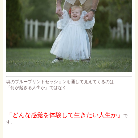
魂のブループリントセッションを通して見えてくるのは
「何が起きる人生か」ではなく
「どんな感覚を体験して生きたい人生か」
で
す。