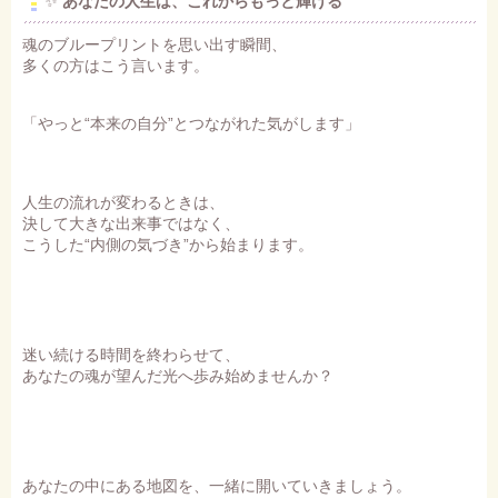
✨
あなたの人生は、これからもっと輝ける
魂のブループリントを思い出す瞬間、
多くの方はこう言います。
「やっと“本来の自分”とつながれた気がします」
人生の流れが変わるときは、
決して大きな出来事ではなく、
こうした“内側の気づき”から始まります。
迷い続ける時間を終わらせて、
あなたの魂が望んだ光へ歩み始めませんか？
あなたの中にある地図を、一緒に開いていきましょう。