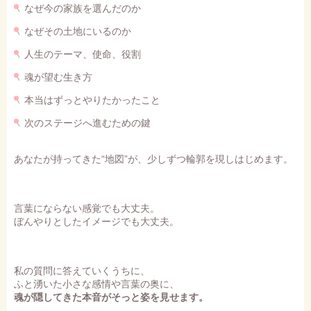
なぜ今の家族を選んだのか
なぜその土地にいるのか
人生のテーマ、使命、役割
魂が望む生き方
本当はずっとやりたかったこと
次のステージへ進むための鍵
あなたが持ってきた“地図”が、少しずつ輪郭を現しはじめます。
言葉にならない感覚でも大丈夫。
ぼんやりとしたイメージでも大丈夫。
私の質問に答えていくうちに、
ふと湧いた小さな感情や言葉の奥に、
魂が隠してきた本音がそっと姿を見せます。