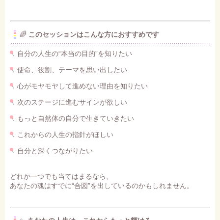
🌈
このセッションはこんな方におすすめです
自分の人生の“本当の目的”を知りたい
使命、役割、テーマを思い出したい
心がモヤモヤして進めない理由を知りたい
次のステージに進むサインが欲しい
もっと自然体の自分で生きていきたい
これからの人生の指針がほしい
自分と深くつながりたい
どれか一つでも当てはまるなら、
あなたの魂はすでに“合図”を出しているのかもしれません。