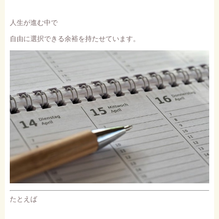
人生が進む中で
自由に選択できる余裕を持たせています。
たとえば