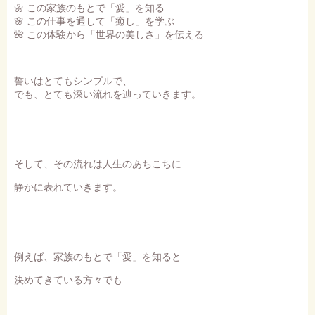
🌼 この家族のもとで「愛」を知る
🌸 この仕事を通して「癒し」を学ぶ
🌺 この体験から「世界の美しさ」を伝える
誓いはとてもシンプルで、
でも、とても深い流れを辿っていきます。
そして、その流れは人生のあちこちに
静かに表れていきます。
例えば、家族のもとで「愛」を知ると
決めてきている方々でも