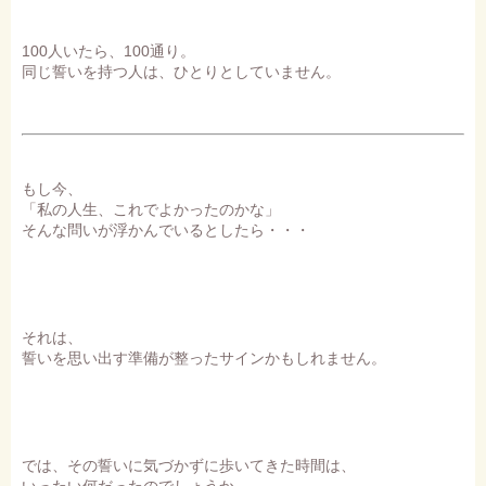
100人いたら、100通り。
同じ誓いを持つ人は、ひとりとしていません。
もし今、
「私の人生、これでよかったのかな」
そんな問いが浮かんでいるとしたら・・・
それは、
誓いを思い出す準備が整ったサインかもしれません。
では、その誓いに気づかずに歩いてきた時間は、
いったい何だったのでしょうか。