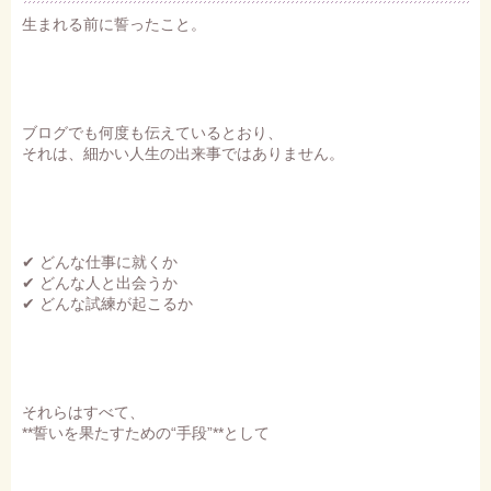
生まれる前に誓ったこと。
ブログでも何度も伝えているとおり、
それは、細かい人生の出来事ではありません。
✔ どんな仕事に就くか
✔ どんな人と出会うか
✔ どんな試練が起こるか
それらはすべて、
**誓いを果たすための“手段”**として