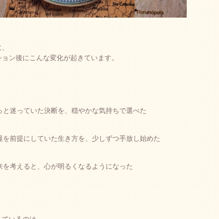
に、
ション後にこんな変化が起きています。
ずっと迷っていた決断を、穏やかな気持ちで選べた
我慢を前提にしていた生き方を、少しずつ手放し始めた
未来を考えると、心が明るくなるようになった