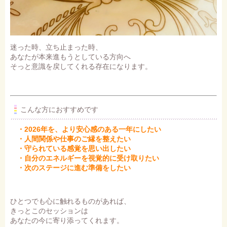
迷った時、立ち止まった時、
あなたが本来進もうとしている方向へ
そっと意識を戻してくれる存在になります。
こんな方におすすめです
・2026年を、より安心感のある一年にしたい
・人間関係や仕事のご縁を整えたい
・守られている感覚を思い出したい
・自分のエネルギーを視覚的に受け取りたい
・次のステージに進む準備をしたい
ひとつでも心に触れるものがあれば、
きっとこのセッションは
あなたの今に寄り添ってくれます。