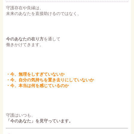
守護存在や良縁は、
未来のあなたを直接助けるのではなく、
今のあなたの在り方
を通して
働きかけてきます。
・今、無理をしすぎていないか
・今、自分の気持ちを置き去りにしていないか
・今、本当は何を感じているのか
守護はいつも、
「今のあなた」を見守っています。