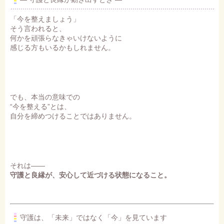
「今を整えましょう」
そう言われると、
何かを頑張らなきゃいけないように
感じる方もいるかもしれません。
でも、本当の意味での
“今を整える”とは、
自分を締めつけることではありません。
それは――
守護と良縁が、安心して近づける状態になること。
守護は、「未来」ではなく「今」を見ています