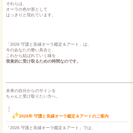
それらは、
オーラの色や形として
はっきりと現れています。
「2026 守護と良縁オーラ鑑定＆アート」は、
今のあなたの整い具合と、
これから結ばれていく縁を
視覚的に受け取るための時間なのです。
未来の自分からのサインを
ちゃんと受け取りたい方へ。
2026年 守護と良縁オーラ鑑定＆アートのご案内
「2026 守護と良縁オーラ鑑定＆アート」では、