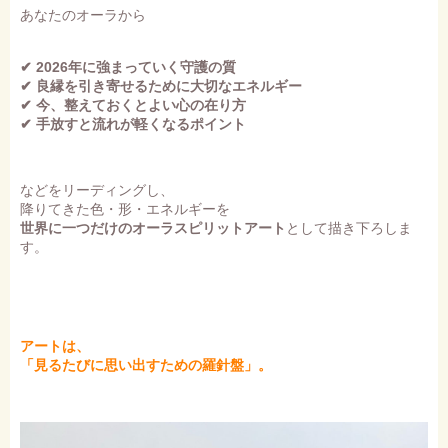
あなたのオーラから
✔ 2026年に強まっていく守護の質
✔ 良縁を引き寄せるために大切なエネルギー
✔ 今、整えておくとよい心の在り方
✔ 手放すと流れが軽くなるポイント
などをリーディングし、
降りてきた色・形・エネルギーを
世界に一つだけのオーラスピリットアート
として描き下ろしま
す。
アートは、
「見るたびに思い出すための羅針盤」。