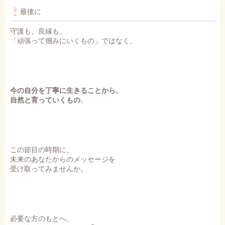
最後に
守護も、良縁も、
「頑張って掴みにいくもの」ではなく、
今の自分を丁寧に生きることから、
自然と育っていくもの
。
この節目の時期に、
未来のあなたからのメッセージを
受け取ってみませんか。
必要な方のもとへ、