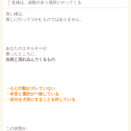
良縁は、波動の合う場所にやってくる
良い縁は、
探しに行ってつかむものではありません。
あなたのエネルギーが
整ったところに、
自然と流れ込んでくるもの
。
・心と行動がズレていない
・本音と選択が一致している
・自分を大切にすることを許している
この状態が、