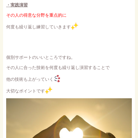
・実践演習
その人の得意な分野を重点的に
何度も繰り返し練習していきます
個別サポートのいいところですね。
その人に合った技術を何度も繰り返し演習することで
他の技術も上がっていく
大切なポイントです