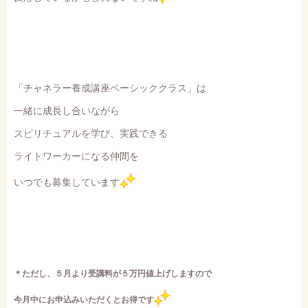
「チャネラー養成講座ベーシッククラス」は
一緒に成長し合いながら
スピリチュアルを学び、実践できる
ライトワーカーになる仲間を
いつでも募集しています
＊ただし、５月より受講料が５万円値上げしますので
今月中にお申込みいただくとお得です