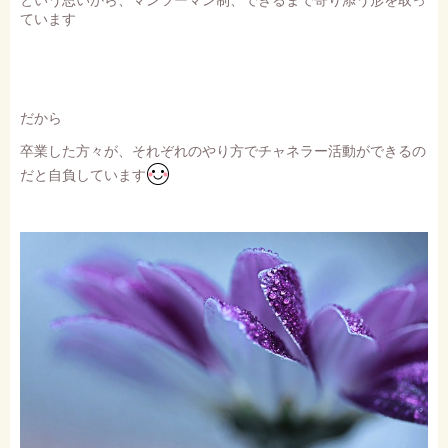
ています
だから
卒業した方々が、それぞれのやり方でチャネラー活動ができるの
だと自負しています