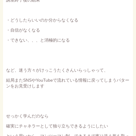
・どうしたらいいのか分からなくなる
・自信がなくなる
・できない、、、と消極的になる
など、迷う方々がけっこうたくさんいらっしゃって、
結局またSNSやYouTubeで流れている情報に戻ってしまうパター
ンをお見受けします
せっかく学んだのなら
確実にチャネラーとして独り立ちできるようにしたい
という思いから、マンツーマン制、できるまで寄り添う形を取っ