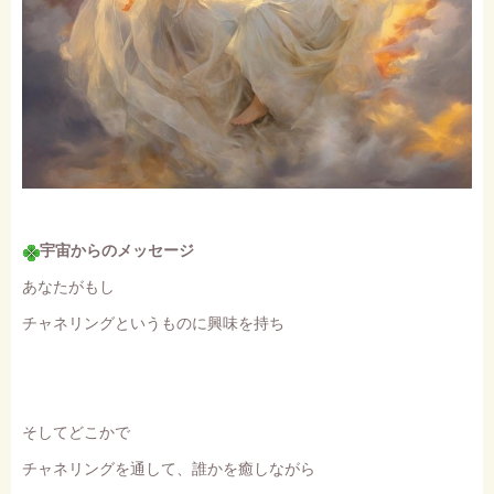
宇宙からのメッセージ
あなたがもし
チャネリングというものに興味を持ち
そしてどこかで
チャネリングを通して、誰かを癒しながら