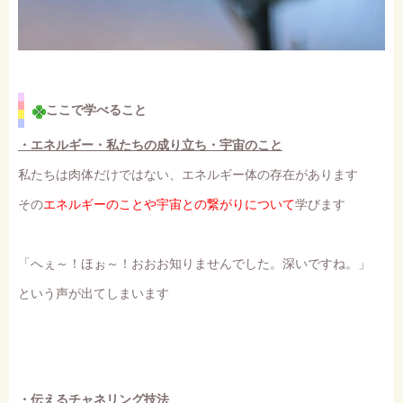
ここで学べること
・エネルギー・私たちの成り立ち・宇宙のこと
私たちは肉体だけではない、エネルギー体の存在があります
その
エネルギーのことや宇宙との繋がりについて
学びます
「へぇ～！ほぉ～！おおお知りませんでした。深いですね。」
という声が出てしまいます
・伝えるチャネリング技法