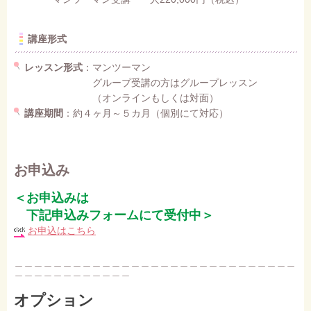
講座形式
レッスン形式
：マンツーマン
グループ受講の方はグループレッスン
（オンラインもしくは対面）
講座期間
：約４ヶ月～５カ月（個別にて対応）
お申込み
＜お申込みは
下記申込みフォームにて受付中＞
お申込はこちら
＿＿＿＿＿＿＿＿＿＿＿＿＿＿＿＿＿＿＿＿＿＿＿＿＿＿＿＿＿
＿＿＿＿＿＿＿＿＿＿＿＿
オプション