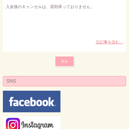
入金後のキャンセルは、原則承っておりません。
元記事を読む...
戻る
SNS