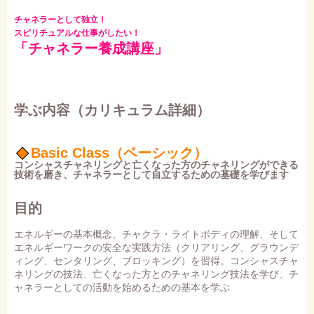
チャネラーとして独立！
スピリチュアルな仕事がしたい！
「チャネラー養成講座」
学ぶ内容（カリキュラム詳細）
Basic Class（ベーシック）
コンシャスチャネリングと亡くなった方のチャネリングができる
技術を磨き、チャネラーとして自立するための基礎を学びます
目的
エネルギーの基本概念、チャクラ・ライトボディの理解、そして
エネルギーワークの安全な実践方法（クリアリング、グラウンデ
ィング、センタリング、ブロッキング）を習得。コンシャスチャ
ネリングの技法、亡くなった方とのチャネリング技法を学び、チ
ャネラーとしての活動を始めるための基本を学ぶ