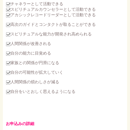
チャネラーとして活動できる
スピリチュアルカウンセラーとして活動できる
アカシックレコードリーダーとして活動できる
高次のガイドとコンタクトが取ることができる
スピリチュアルな能力が開発され高められる
人間関係が改善される
自分の能力に目覚める
家族との関係が円滑になる
自分の可能性が拡大していく
人間関係の煩わしさが減る
自分をいとおしく思えるようになる
お申込みの詳細