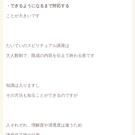
・できるようになるまで対応する
ことが大きいです
たいていのスピリチュアル講座は
大人数制で、既成の内容を伝えて終わる形です
知識は入りますし
その方法も知ることができるのですが
人それぞれ、理解度や浸透度は違うため
講座終了後の結果