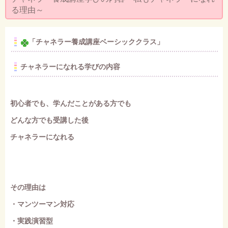
セミナー・お茶会のご依頼
る理由～
◆プロフィール
「チャネラー養成講座ベーシッククラス」
◆ブログ
プライバシーポリシー
チャネラーになれる学びの内容
初心者でも、学んだことがある方でも
どんな方でも受講した後
チャネラーになれる
その理由は
・マンツーマン対応
・実践演習型