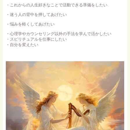
・これからの人生好きなことで活動できる準備をしたい
・迷う人の背中を押してあげたい
・悩みを軽くしてあげたい
・心理学やカウンセリング以外の手法を学んで活かしたい
・スピリチュアルを仕事にしたい
・自分を変えたい