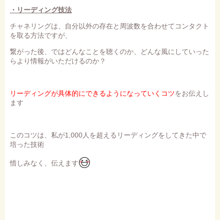
・リーディング技法
チャネリングは、自分以外の存在と周波数を合わせてコンタクト
を取る方法ですが、
繋がった後、ではどんなことを聴くのか、どんな風にしていった
らより情報がいただけるのか？
リーディングが具体的にできるようになっていくコツ
をお伝えし
ます
このコツは、私が1,000人を超えるリーディングをしてきた中で
培った技術
惜しみなく、伝えます