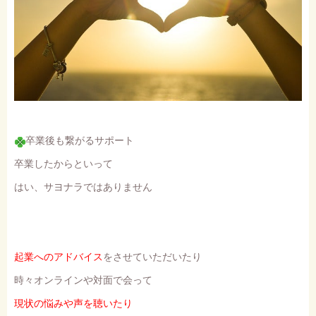
卒業後も繋がるサポート
卒業したからといって
はい、サヨナラではありません
起業へのアドバイス
をさせていただいたり
時々オンラインや対面で会って
現状の悩みや声を聴いたり