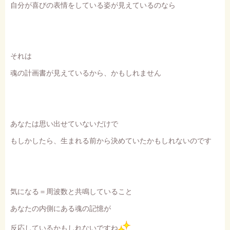
自分が喜びの表情をしている姿が見えているのなら
それは
魂の計画書が見えているから、かもしれません
あなたは思い出せていないだけで
もしかしたら、生まれる前から決めていたかもしれないのです
気になる＝周波数と共鳴していること
あなたの内側にある魂の記憶が
反応しているかもしれないですね