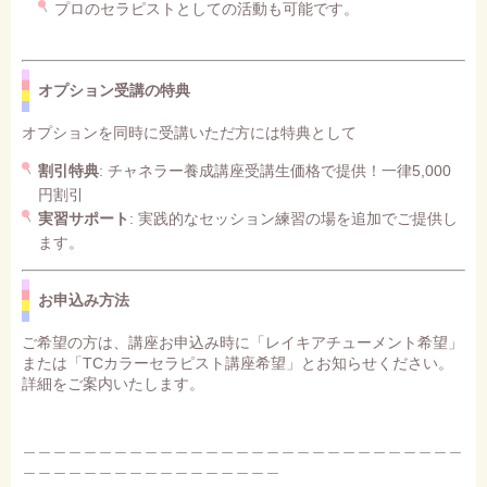
プロのセラピストとしての活動も可能です。
オプション受講の特典
オプションを同時に受講いただ方には特典として
割引特典
: チャネラー養成講座受講生価格で提供！一律5,000
円割引
実習サポート
: 実践的なセッション練習の場を追加でご提供し
ます。
お申込み方法
ご希望の方は、講座お申込み時に「レイキアチューメント希望」
または「TCカラーセラピスト講座希望」とお知らせください。
詳細をご案内いたします。
＿＿＿＿＿＿＿＿＿＿＿＿＿＿＿＿＿＿＿＿＿＿＿＿＿＿＿＿＿
＿＿＿＿＿＿＿＿＿＿＿＿＿＿＿＿＿