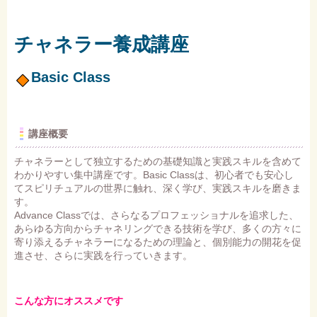
チャネラー養成講座
Basic Class
講座概要
チャネラーとして独立するための基礎知識と実践スキルを含めて
わかりやすい集中講座です。Basic Classは、初心者でも安心し
てスピリチュアルの世界に触れ、深く学び、実践スキルを磨きま
す。
Advance Classでは、さらなるプロフェッショナルを追求した、
あらゆる方向からチャネリングできる技術を学び、多くの方々に
寄り添えるチャネラーになるための理論と、個別能力の開花を促
進させ、さらに実践を行っていきます。
こんな方にオススメです