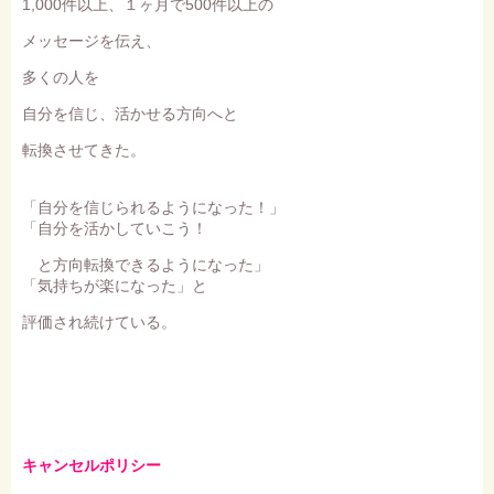
1,000件以上、１ヶ月で500件以上の
メッセージを伝え、
多くの人を
自分を信じ、活かせる方向へと
転換させてきた。
「自分を信じられるようになった！」
「自分を活かしていこう！
と方向転換できるようになった」
「気持ちが楽になった」と
評価され続けている。
キャンセルポリシー