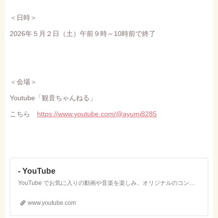
＜日時＞
2026年５月２日（土）午前９時～10時前で終了
＜会場＞
Youtube「観音ちゃんねる」
こちら
https://www.youtube.com/@ayumi8285
- YouTube
YouTube でお気に入りの動画や音楽を楽しみ、オリジナルのコンテンツをアップロードして友だちや家族、世界中の人たちと共有しましょう。
www.youtube.com