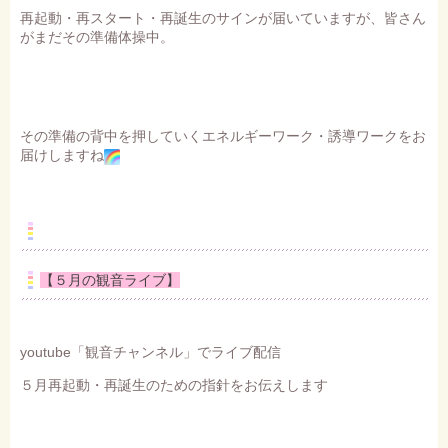
再起動・再スタート・再誕生のサインが届いていますが、皆さん
がまだその準備体操中。
その準備の背中を押していくエネルギーワーク・誘導ワークをお
届けしますね
【５月の観音ライブ】
youtube「観音チャンネル」でライブ配信
５月再起動・再誕生のための指針をお伝えします