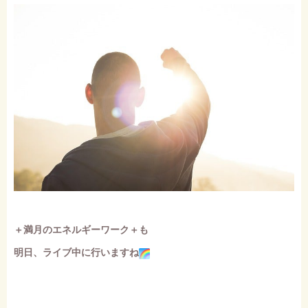
＋満月のエネルギーワーク＋も
明日、ライブ中に行いますね