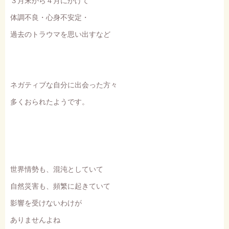
３月末から４月にかけて
体調不良・心身不安定・
過去のトラウマを思い出すなど
ネガティブな自分に出会った方々
多くおられたようです。
世界情勢も、混沌としていて
自然災害も、頻繁に起きていて
影響を受けないわけが
ありませんよね