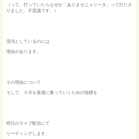
（って、打っていたらなぜか「ありまセニョリータ」って打たさ
りました。不思議です。）
混沌としているのには
理由があります。
その理由について
そして、５月を最適に乗っていくための指標を
明日のライブ配信にて
リーディングします。