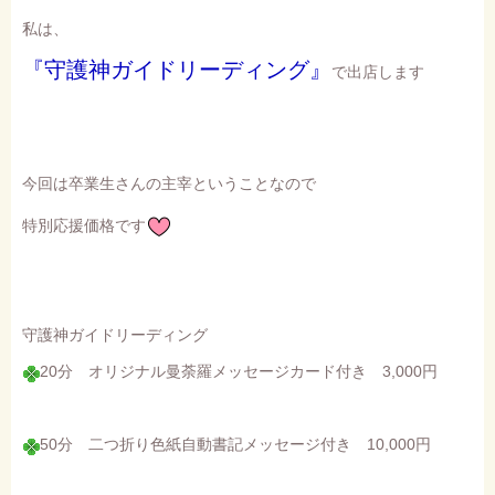
私は、
『守護神ガイドリーディング』
で出店します
今回は卒業生さんの主宰ということなので
特別応援価格です
守護神ガイドリーディング
20分 オリジナル曼荼羅メッセージカード付き 3,000円
50分 二つ折り色紙自動書記メッセージ付き 10,000円