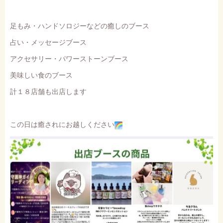
足もみ・ハンドソロジーなどの癒しのブース
占い・メッセージブース
アクセサリー・パワーストーンブース
美味しい食のブース
計１８店舗も出店します
この日は癒されにお越しください