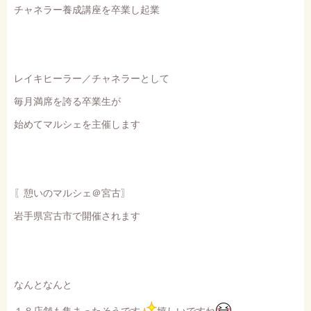
チャネラー養成講座を卒業し起業
レイキヒーラー／チャネラーとして
毎月満席を誇る卒業生が
始めてマルシェを主催します
〖憩いのマルシェ＠宮古〗
岩手県宮古市で開催されます
なんとなんと