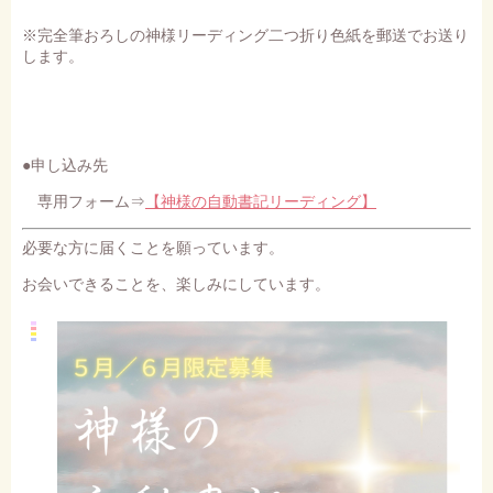
※完全筆おろしの神様リーディング二つ折り色紙を郵送でお送り
します。
●申し込み先
専用フォーム⇒
【神様の自動書記リーディング】
必要な方に届くことを願っています。
お会いできることを、楽しみにしています。