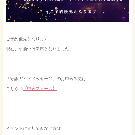
ご予約優先となります
現在、午前中は満席となりました。
「守護ガイドメッセージ」のお申込み先は
こちら⇒
【申込フォーム】
イベントに参加できない方は