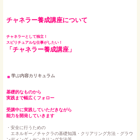
チャネラー養成講座について
チャネラーとして独立！
スピリチュアルな仕事がしたい！
「チャネラー養成講座」
学ぶ内容カリキュラム
基礎的なものから
実践まで幅広くフォロー
受講中に実践していただきながら
能力を開発していきます
・安全に行うための
エネルギー／チャクラの基礎知識・クリアリング方法・グラウ
ンディング・センタリング方法等