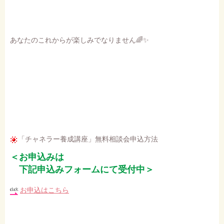
あなたのこれからが楽しみでなりません🌈✨
「チャネラー養成講座」無料相談会申込方法
＜お申込みは
下記申込みフォームにて受付中＞
お申込はこちら