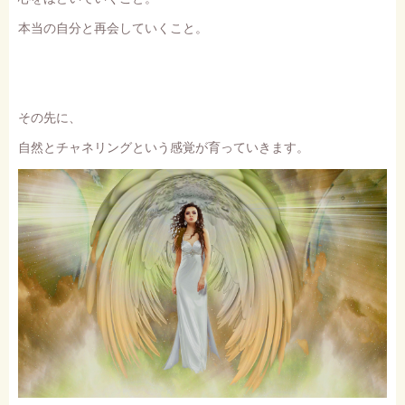
本当の自分と再会していくこと。
その先に、
自然とチャネリングという感覚が育っていきます。