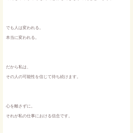
でも人は変われる。
本当に変われる。
だから私は、
その人の可能性を信じて待ち続けます。
心を離さずに。
それが私の仕事における信念です。