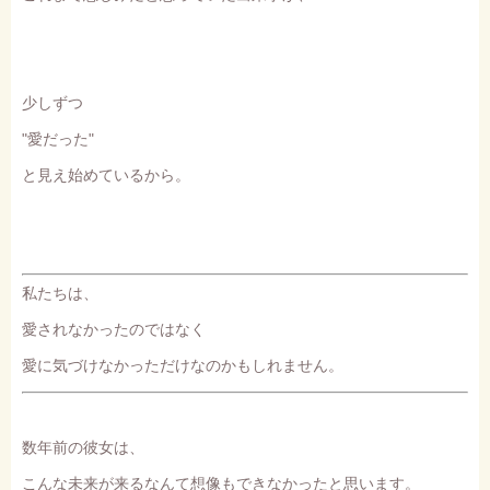
少しずつ
"愛だった"
と見え始めているから。
私たちは、
愛されなかったのではなく
愛に気づけなかっただけなのかもしれません。
数年前の彼女は、
こんな未来が来るなんて想像もできなかったと思います。