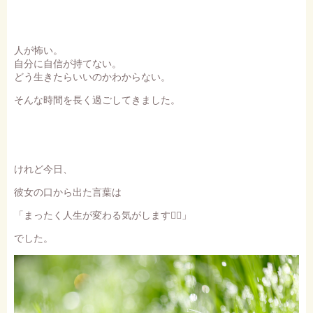
人が怖い。
自分に自信が持てない。
どう生きたらいいのかわからない。
そんな時間を長く過ごしてきました。
けれど今日、
彼女の口から出た言葉は
「まったく人生が変わる気がします❤️‍🔥」
でした。