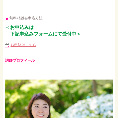
無料相談会申込方法
＜お申込みは
下記申込みフォームにて受付中＞
お申込はこちら
講師プロフィール