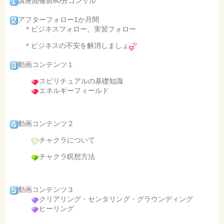
講座開催前60分コンサル
アフターフォロー1か月間
＊ビジネスフォロー、実習フォロー
＊ビジネスの不安を解消しましょ
動画コンテンツ１
スピリチュアルの基礎知識
エネルギーフィールド
動画コンテンツ２
チャクラについて
チャクラ瞑想方法
動画コンテンツ３
クリアリング・センタリング・グラウンディング
ヒーリング