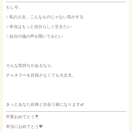
もし今、
✨私の人生、こんなものじゃない気がする
✨本当はもっと自分らしく生きたい
✨自分の魂の声を聞いてみたい
そんな気持ちがあるなら、
チャネラーを目指さなくても大丈夫。
きっとあなた自身と出会う旅になります🌿
卒業おめでとう💐
本当におめでとう💖