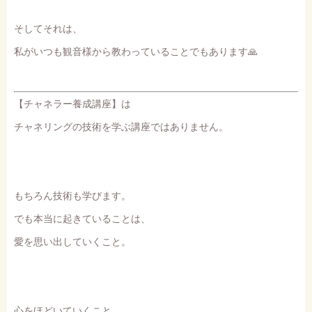
そしてそれは、
私がいつも観音様から教わっていることでもあります🙏
【チャネラー養成講座】は
チャネリングの技術を学ぶ講座ではありません。
もちろん技術も学びます。
でも本当に起きていることは、
愛を思い出していくこと。
心をほどいていくこと。