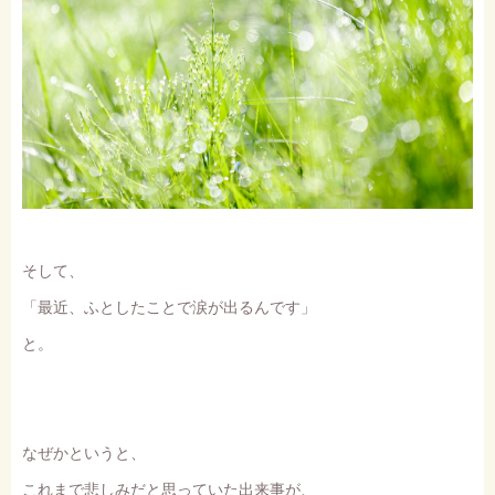
そして、
「最近、ふとしたことで涙が出るんです」
と。
なぜかというと、
これまで悲しみだと思っていた出来事が、