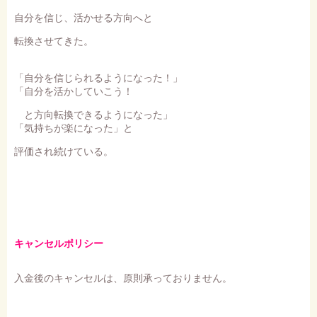
自分を信じ、活かせる方向へと
転換させてきた。
「自分を信じられるようになった！」
「自分を活かしていこう！
と方向転換できるようになった」
「気持ちが楽になった」と
評価され続けている。
キャンセルポリシー
入金後のキャンセルは、原則承っておりません。