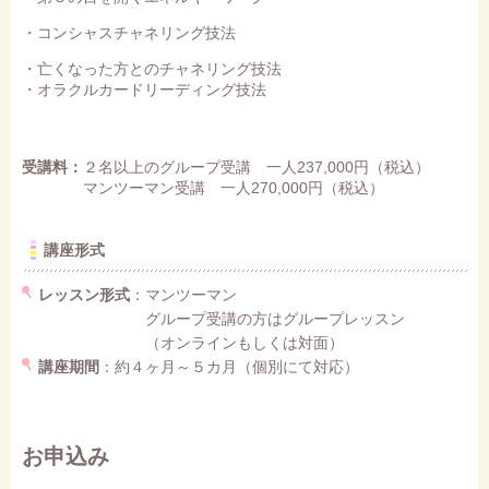
・コンシャスチャネリング技法
・亡くなった方とのチャネリング技法
・オラクルカードリーディング技法
受講料：
２名以上のグループ受講 一人237,000円（税込）
マンツーマン受講 一人270,000円（税込）
講座形式
レッスン形式
：マンツーマン
グループ受講の方はグループレッスン
（オンラインもしくは対面）
講座期間
：約４ヶ月～５カ月（個別にて対応）
お申込み