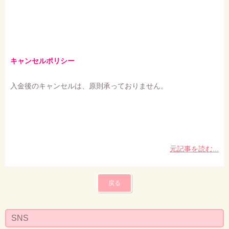
キャンセルポリシー
入金後のキャンセルは、原則承っておりません。
元記事を読む...
戻る
SNS