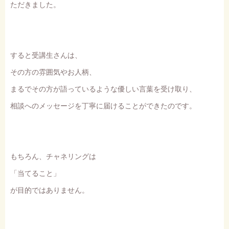
ただきました。
すると受講生さんは、
その方の雰囲気やお人柄、
まるでその方が語っているような優しい言葉を受け取り、
相談へのメッセージを丁寧に届けることができたのです。
もちろん、チャネリングは
「当てること」
が目的ではありません。