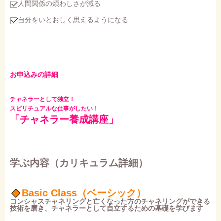
人間関係の煩わしさが減る
自分をいとおしく思えるようになる
お申込みの詳細
チャネラーとして独立！
スピリチュアルな仕事がしたい！
「チャネラー養成講座」
学ぶ内容（カリキュラム詳細）
Basic Class（ベーシック）
コンシャスチャネリングと亡くなった方のチャネリングができる
技術を磨き、チャネラーとして自立するための基礎を学びます