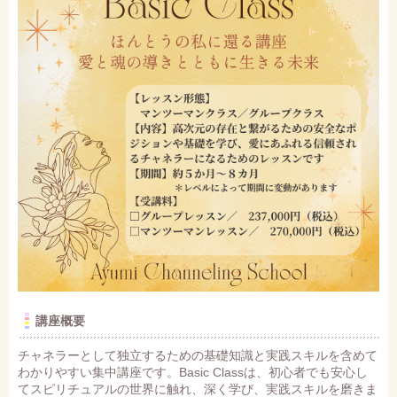
講座概要
チャネラーとして独立するための基礎知識と実践スキルを含めて
わかりやすい集中講座です。Basic Classは、初心者でも安心し
てスピリチュアルの世界に触れ、深く学び、実践スキルを磨きま