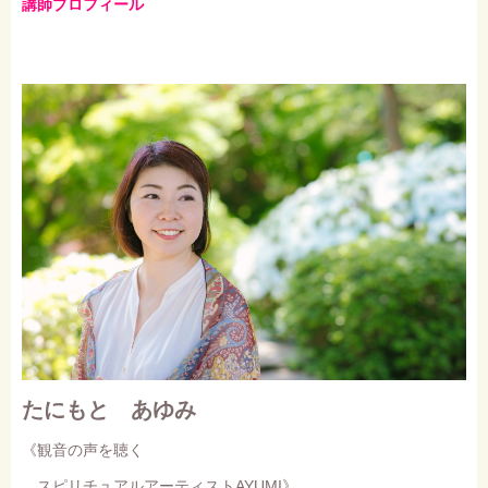
講師プロフィール
たにもと あゆみ
《観音の声を聴く
スピリチュアルアーティストAYUMI》