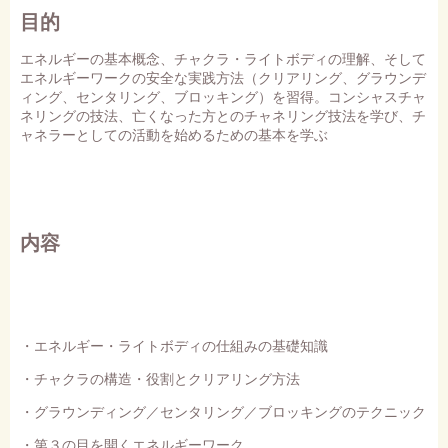
目的
エネルギーの基本概念、チャクラ・ライトボディの理解、そして
エネルギーワークの安全な実践方法（クリアリング、グラウンデ
ィング、センタリング、ブロッキング）を習得。コンシャスチャ
ネリングの技法、亡くなった方とのチャネリング技法を学び、チ
ャネラーとしての活動を始めるための基本を学ぶ
内容
・エネルギー・ライトボディの仕組みの基礎知識
・チャクラの構造・役割とクリアリング方法
・グラウンディング／センタリング／ブロッキングのテクニック
・第３の目を開くエネルギーワーク