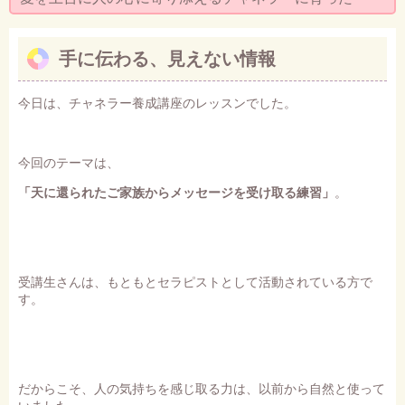
セミナー・お茶会のご依頼
◆プロフィール
手に伝わる、見えない情報
◆ブログ
今日は、チャネラー養成講座のレッスンでした。
プライバシーポリシー
今回のテーマは、
「天に還られたご家族からメッセージを受け取る練習」
。
受講生さんは、もともとセラピストとして活動されている方で
す。
だからこそ、人の気持ちを感じ取る力は、以前から自然と使って