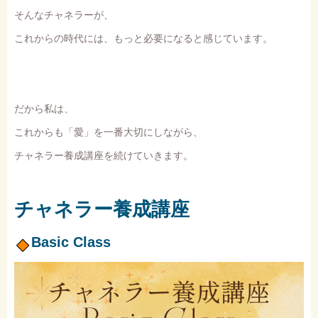
そんなチャネラーが、
これからの時代には、もっと必要になると感じています。
だから私は、
これからも「愛」を一番大切にしながら、
チャネラー養成講座を続けていきます。
チャネラー養成講座
Basic Class