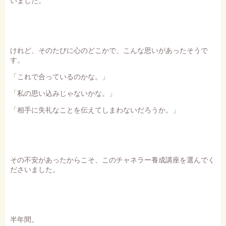
いました。
けれど、そのたびに心のどこかで、こんな思いがあったそうで
す。
「これで合っているのかな。」
「私の思い込みじゃないかな。」
「相手に失礼なことを伝えてしまわないだろうか。」
その不安があったからこそ、このチャネラー養成講座を選んでく
ださいました。
半年間。