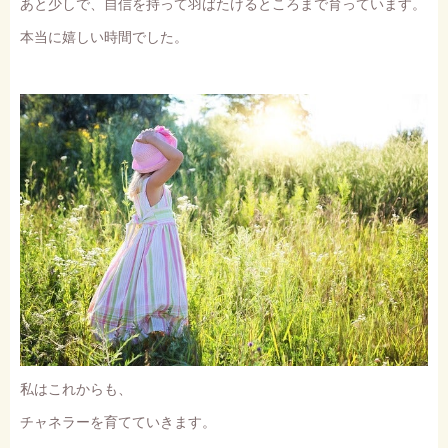
あと少しで、自信を持って羽ばたけるところまで育っています。
本当に嬉しい時間でした。
私はこれからも、
チャネラーを育てていきます。