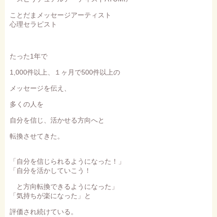
ことだまメッセージアーティスト
心理セラピスト
たった1年で
1,000件以上、１ヶ月で500件以上の
メッセージを伝え、
多くの人を
自分を信じ、活かせる方向へと
転換させてきた。
「自分を信じられるようになった！」
「自分を活かしていこう！
と方向転換できるようになった」
「気持ちが楽になった」と
評価され続けている。