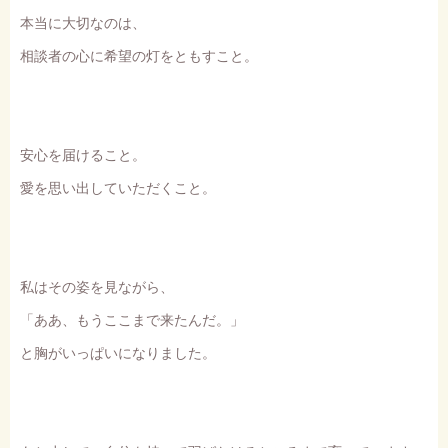
本当に大切なのは、
相談者の心に希望の灯をともすこと。
安心を届けること。
愛を思い出していただくこと。
私はその姿を見ながら、
「ああ、もうここまで来たんだ。」
と胸がいっぱいになりました。