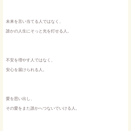
未来を言い当てる人ではなく、
誰かの人生にそっと光を灯せる人。
不安を増やす人ではなく、
安心を届けられる人。
愛を思い出し、
その愛をまた誰かへつないでいける人。