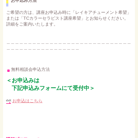
お申込み方法
ご希望の方は、講座お申込み時に「レイキアチューメント希望」
または「TCカラーセラピスト講座希望」とお知らせください。
詳細をご案内いたします。
＿＿＿＿＿＿＿＿＿＿＿＿＿＿＿＿＿＿＿＿＿＿＿＿＿＿＿＿＿
＿＿＿＿＿＿＿＿＿＿＿＿＿＿＿＿＿
無料相談会申込方法
＜お申込みは
下記申込みフォームにて受付中＞
お申込はこちら